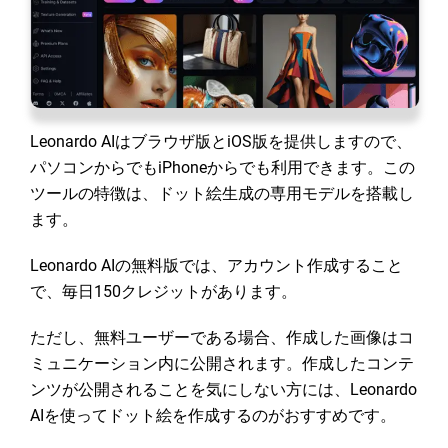
Leonardo AIはブラウザ版とiOS版を提供しますので、
パソコンからでもiPhoneからでも利用できます。この
ツールの特徴は、ドット絵生成の専用モデルを搭載し
ます。
Leonardo AIの無料版では、アカウント作成すること
で、毎日150クレジットがあります。
ただし、無料ユーザーである場合、作成した画像はコ
ミュニケーション内に公開されます。作成したコンテ
ンツが公開されることを気にしない方には、Leonardo
AIを使ってドット絵を作成するのがおすすめです。