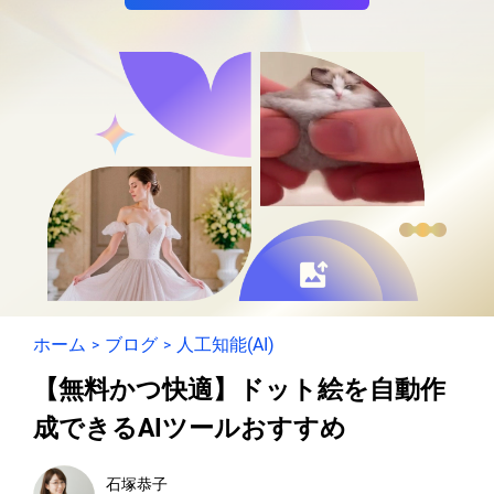
ホーム
ブログ
人工知能(AI)
>
>
【無料かつ快適】ドット絵を自動作
成できるAIツールおすすめ
石塚恭子