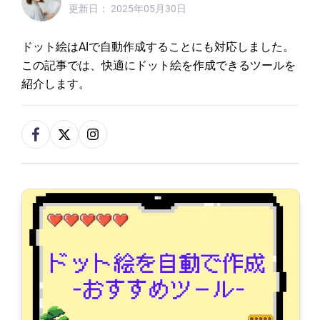
更新日：
2025年05月30日
ドット絵はAIで自動作成することにも対応しました。
この記事では、快適にドット絵を作成できるツールを
紹介します。