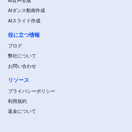
AI音声生成
AIダンス動画作成
AIスライド作成
役に立つ情報
ブログ
弊社について
お問い合わせ
リソース
プライバシーポリシー
利用規約
返金について