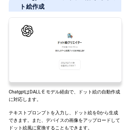
ト絵作成
ChatgptはDALL·E モデル経由で、ドット絵の自動作成
に対応します。
テキストプロンプトを入力し、ドット絵を0から生成
できます。また、デバイスの画像をアップロードして
ドット絵風に変換することもできます。