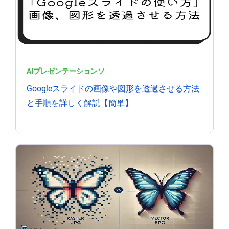
AIプレゼンテーションソ
Googleスライドの画像や図形を透過させる方法
と手順を詳しく解説【簡単】