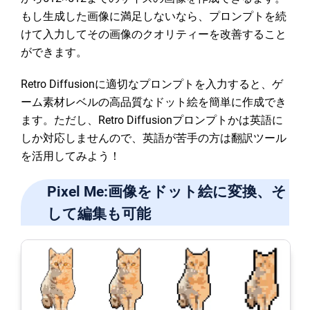
もし生成した画像に満足しないなら、プロンプトを続
けて入力してその画像のクオリティーを改善すること
ができます。
Retro Diffusionに適切なプロンプトを入力すると、ゲ
ーム素材レベルの高品質なドット絵を簡単に作成でき
ます。ただし、Retro Diffusionプロンプトかは英語に
しか対応しませんので、英語が苦手の方は翻訳ツール
を活用してみよう！
Pixel Me:画像をドット絵に変換、そ
して編集も可能