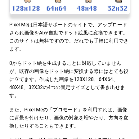
Pixel Meは日本語サポートのサイトで、アップロード
さられ画像をAIが自動でドット絵風に変換できます。
このサイトは無料ですので、だれでも手軽に利用でき
ます。
0からドット絵を生成することに対応していません
が、既存の画像をドット絵に変換する際にはとても役
に立てます。作成した画像を128X128、64X64、
48X48、32X32の4つの固定サイズとして書き出せま
す。
また、Pixel Meの「プロモード」を利用すれば、画像
に背景を付けたり、画像の対象を増やたり、方向を変
換したりすることもできます。