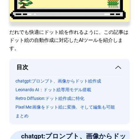
だれでも快適にドット絵を作れるように、この記事は
ドット絵の自動作成に対応したAIツールを紹介しま
す。
目次
chatgpt:プロンプト、画像からドット絵作成
Leonardo AI：ドット絵専用モデル搭載
Retro Diffusion:ドット絵作成に特化
Pixel Me:画像をドット絵に変換、そして編集も可能
まとめ
chatgpt:プロンプト、画像からドッ