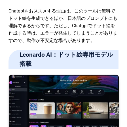
Chatgptをおススメする理由は、このツールは無料で
ドット絵を生成できるほか、日本語のプロンプトにも
理解できるからです。ただし、Chatgptでドット絵を
作成する時は、エラーが発生してしまうことがありま
すので、動作が不安定な場合があります。
Leonardo AI：ドット絵専用モデル
搭載