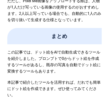
ただし、Pixel Me画像をアップロードする際は、人物
が1人だけ写っている画像の使用するのがおすすめし
ます。2人以上写っている場合でも、自動的に1人のみ
を切り抜いて生成する仕様となっています。
まとめ
この記事では、ドット絵をAIで自動生成できるツール
を紹介しました。プロンプトで0からドット絵を作成
するツールがあるし、既存の写真を自動でドット絵に
変換するツールもあります。
本記事で紹介したツールを活用すれば、だれでも簡単
にドット絵を作成できます。ぜひ使ってみてくださ
い。