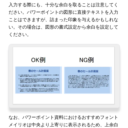
入力する際にも、十分な余白を取ることは注意してく
ださい。パワーポイントの図形に直接テキストを入力
ことはできますが、詰まった印象を与えるかもしれな
い。その場合は、図形の書式設定から余白を設定して
ください。
なお、パワーポイント資料におけるおすすめフォント
メイリオは中央より上寄りに表示されるため、上余白