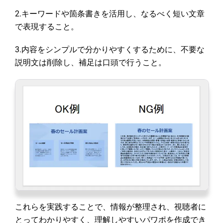
2.キーワードや箇条書きを活用し、なるべく短い文章
で表現すること。
3.内容をシンプルで分かりやすくするために、不要な
説明文は削除し、補足は口頭で行うこと。
これらを実践することで、情報が整理され、視聴者に
とってわかりやすく、理解しやすいパワポを作成でき