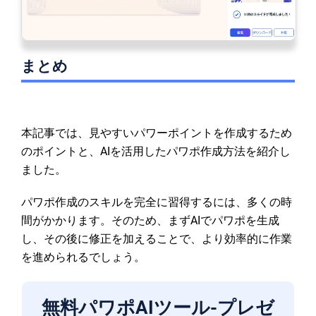
まとめ
本記事では、見やすいパワーポイントを作成するため
のポイントと、AIを活用したパワポ作成方法を紹介し
ました。
パワポ作成のスキルを完全に習得するには、多くの時
間がかかります。そのため、まずAIでパワポを生成
し、その後に修正を加えることで、より効率的に作業
を進められるでしょう。
無料パワポAIツール-プレゼ