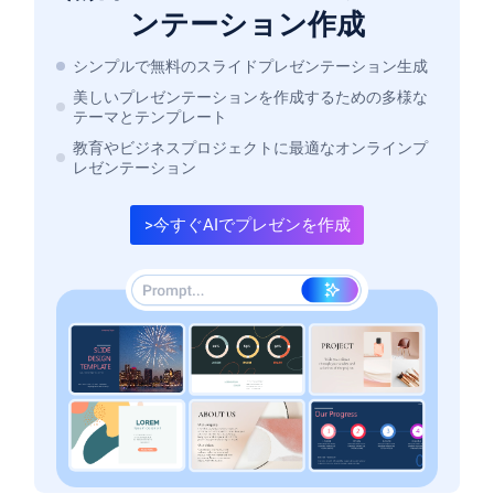
ンテーション作成
シンプルで無料のスライドプレゼンテーション生成
美しいプレゼンテーションを作成するための多様な
テーマとテンプレート
教育やビジネスプロジェクトに最適なオンラインプ
レゼンテーション
>今すぐAIでプレゼンを作成