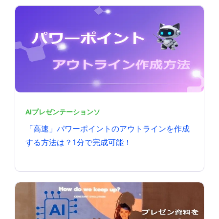
AIプレゼンテーションソ
「高速」パワーポイントのアウトラインを作成
する方法は？1分で完成可能！