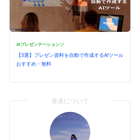
AIプレゼンテーションソ
【5選】プレゼン資料を自動で作成するAIツール
おすすめ・無料
著者について