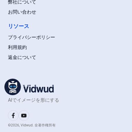
弊社について
お問い合わせ
リソース
プライバシーポリシー
利用規約
返金について
AIでイメージを形にする
©
2026
, Vidwud. 全著作権所有