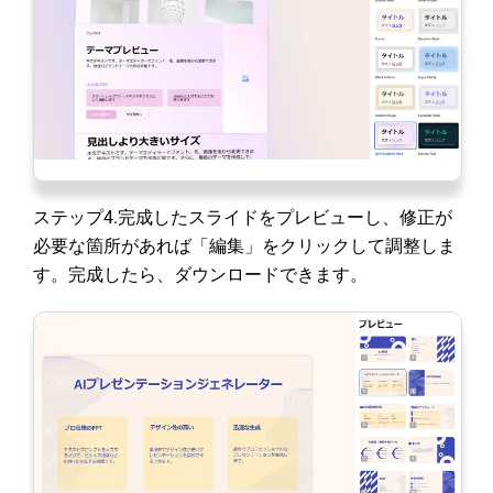
ステップ4.完成したスライドをプレビューし、修正が
必要な箇所があれば「編集」をクリックして調整しま
す。完成したら、ダウンロードできます。