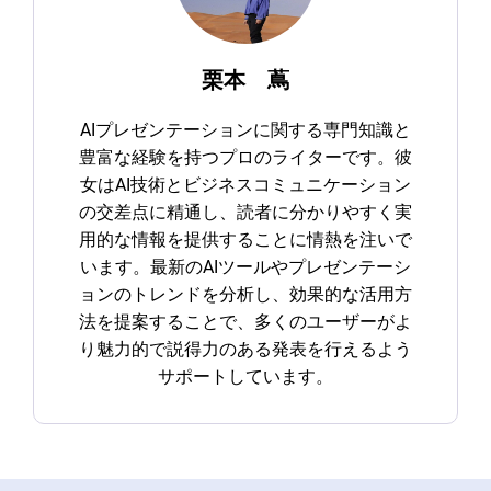
栗本 蔦
AIプレゼンテーションに関する専門知識と
豊富な経験を持つプロのライターです。彼
女はAI技術とビジネスコミュニケーション
の交差点に精通し、読者に分かりやすく実
用的な情報を提供することに情熱を注いで
います。最新のAIツールやプレゼンテーシ
ョンのトレンドを分析し、効果的な活用方
法を提案することで、多くのユーザーがよ
り魅力的で説得力のある発表を行えるよう
サポートしています。