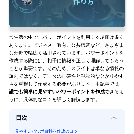
常生活の中で、パワーポイントを利用する場面は多く
あります。ビジネス、教育、公共機関など、さまざま
な分野で幅広く活用されています。パワーポイントを
作成する際には、相手に情報を正しく理解してもらう
ことが重要です。そのため、スライドは単なる情報の
羅列ではなく、データの正確性と視覚的な分かりやす
さを重視して作成する必要があります。本記事では、
誰でも簡単に見やすいパワーポイントを作成
できるよ
うに、具体的なコツを詳しく解説します。
目次
見やすいパワポ資料を作成のコツ