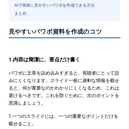
AIで簡単に見やすいパワポを作成できる方法
まとめ
見やすいパワポ資料を作成のコツ
1.内容は簡潔に、要点だけ書く
パワポに文章を詰め込みすぎると、視聴者にとって読
みにくくなります。スライド一枚に過剰な情報を載せ
ると、何が重要なのかわかりにくくなるため、これは
避けるべきです。これを防ぐために、次のポイントを
意識しましょう。
1.一つのスライドには、一つの重要なポイントだけを
載せること。