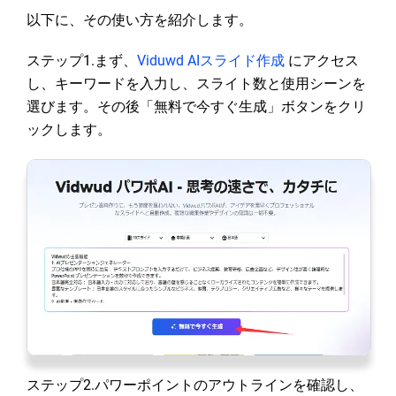
以下に、その使い方を紹介します。
ステップ1.まず、
Viduwd AIスライド作成
にアクセス
し、キーワードを入力し、スライト数と使用シーンを
選びます。その後「無料で今すぐ生成」ボタンをクリ
ックします。
ステップ2.パワーポイントのアウトラインを確認し、