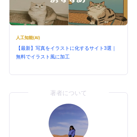
人工知能(AI)
【最新】写真をイラストに化するサイト3選｜
無料でイラスト風に加工
著者について