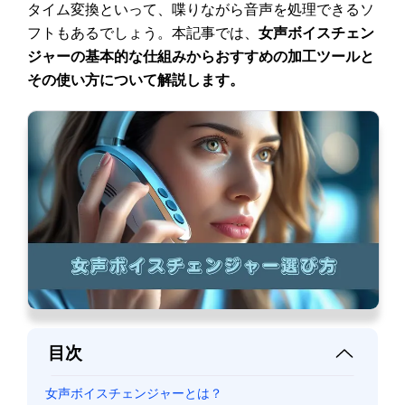
タイム変換といって、喋りながら音声を処理できるソ
フトもあるでしょう。本記事では、
女声ボイスチェン
ジャーの基本的な仕組みからおすすめの加工ツールと
その使い方について解説します。
目次
女声ボイスチェンジャーとは？