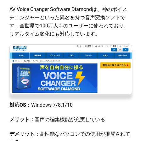
AV Voice Changer Software Diamondは、神のボイス
チェンジャーといった異名を持つ音声変換ソフトで
す。全世界で100万人ものユーザーに使われており、
リアルタイム変化にも対応しています。
対応OS：
Windows 7/8.1/10
メリット：
音声の編集機能が充実している
デメリット：
高性能なパソコンでの使用が推奨されて