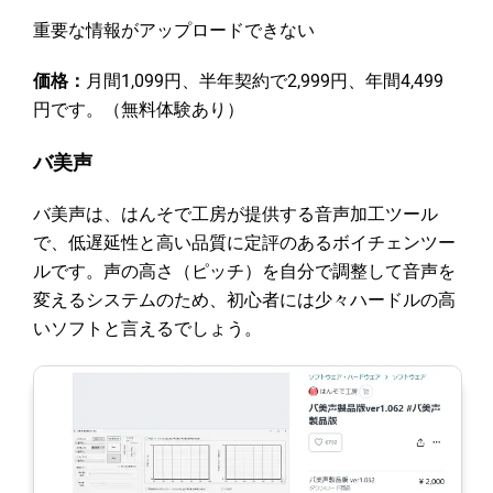
重要な情報がアップロードできない
価格：
月間1,099円、半年契約で2,999円、年間4,499
円です。（無料体験あり）
バ美声
バ美声は、はんそで工房が提供する音声加工ツール
で、低遅延性と高い品質に定評のあるボイチェンツー
ルです。声の高さ（ピッチ）を自分で調整して音声を
変えるシステムのため、初心者には少々ハードルの高
いソフトと言えるでしょう。