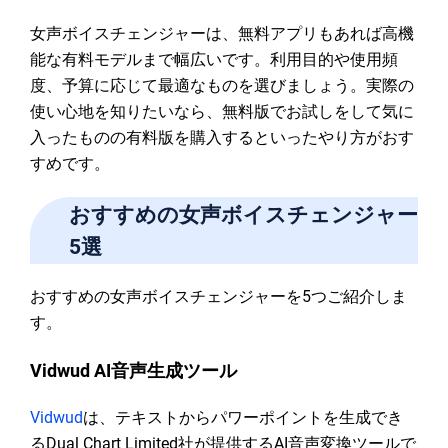
女声ボイスチェンジャーは、無料アプリもあれば高機
能な有料モデルまで幅広いです。利用目的や使用頻
度、予算に応じて最適なものを選びましょう。実際の
使い心地を知りたいなら、無料版でお試しをして気に
入ったものの有料版を購入するといったやり方がおす
すめです。
おすすめの女声ボイスチェンジャー
5選
おすすめの女声ボイスチェンジャーを5つご紹介しま
す。
Vidwud AI音声生成ツール
Vidwud
は、テキストからパワーポイントを生成でき
るDual Chart Limited社が提供するAI音声変換ツールで