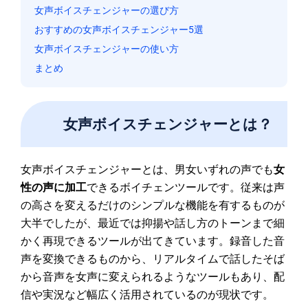
女声ボイスチェンジャーの選び方
おすすめの女声ボイスチェンジャー5選
女声ボイスチェンジャーの使い方
まとめ
女声ボイスチェンジャーとは？
女声ボイスチェンジャーとは、男女いずれの声でも
女
性の声に加工
できるボイチェンツールです。従来は声
の高さを変えるだけのシンプルな機能を有するものが
大半でしたが、最近では抑揚や話し方のトーンまで細
かく再現できるツールが出てきています。録音した音
声を変換できるものから、リアルタイムで話したそば
から音声を女声に変えられるようなツールもあり、配
信や実況など幅広く活用されているのが現状です。