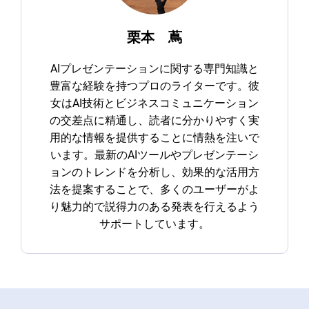
栗本 蔦
AIプレゼンテーションに関する専門知識と
豊富な経験を持つプロのライターです。彼
女はAI技術とビジネスコミュニケーション
の交差点に精通し、読者に分かりやすく実
用的な情報を提供することに情熱を注いで
います。最新のAIツールやプレゼンテーシ
ョンのトレンドを分析し、効果的な活用方
法を提案することで、多くのユーザーがよ
り魅力的で説得力のある発表を行えるよう
サポートしています。