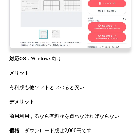
対応OS：
Windows向け
メリット
有料版も他ソフトと比べると安い
デメリット
商用利用するなら有料版を買わなければならない
価格：
ダウンロード版は2,000円です。