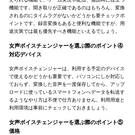
機能です。聞き取りが正確であるのはもちろん、変換
されるのにタイムラグがないかどうかも要チェックポ
イントです。録音変換もあると便利な機能ですが、用
途次第では最も優先すべき機能といえるでしょう。
女声ボイスチェンジャーを選ぶ際のポイント④
対応デバイス
女声ボイスチェンジャーは、利用する予定のデバイス
で使えるかどうかも重要です。パソコンにしか対応し
ておらず、変換した音声を一度保存してから、アップ
ロードに使っているスマートフォンへデータを転送す
るようなやり方は不便で仕方ありません。利用用途と
利用環境は事前にチェックしておきましょう。
女声ボイスチェンジャーを選ぶ際のポイント⑤
価格