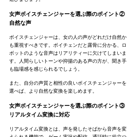
女声ボイスチェンジャーを選ぶ際のポイント②
自然な声
ボイスチェンジャーは、女の人の声がどれだけ自然か
も重視すべきです。ボイチェンだと露骨に分かる、ロ
ボットのような音声はリアリティーに欠けてしまいま
す。人間らしいトーンや抑揚のある声の方が、聞き手
も臨場感を感じられるでしょう。
また、自分の声質と相性の良いボイスチェンジャーを
選べば、より自然な変換を楽しめます。
女声ボイスチェンジャーを選ぶ際のポイント③
リアルタイム変換に対応
リアルタイム変換とは、声を発したそばから音声を変
えられる機能で、ゲーム実況や配信、通話時に役立つ