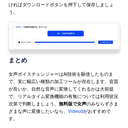
ければダウンロードボタンを押下して保存しましょ
う。
まとめ
女声ボイスチェンジャーはAI技術を駆使したものま
で、実に幅広い種類の加工ツールが存在します。音質
が良いか、自然な音声に変換してくれるかは大前提
で、リアルタイム変換機能の有無については利用状況
次第で判断しましょう。
無料版で女声
のみならずさま
ざまな声に変換したいなら、
Vidwud
がおすすめで
す。