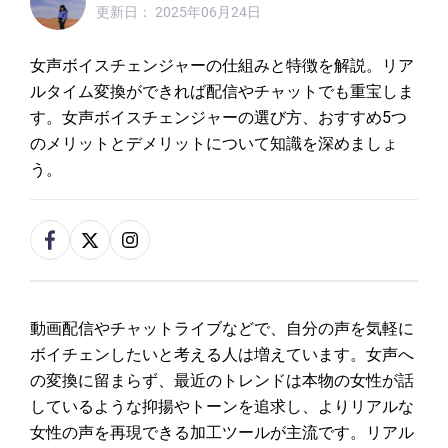
更新日：
2025年06月24日
女声ボイスチェンジャーの仕組みと特徴を解説。リア
ルタイム変換ができれば配信やチャットでも重宝しま
す。女声ボイスチェンジャーの選び方、おすすめ5つ
のメリットとデメリットについて知識を深めましょ
う。
動画配信やチャットライブなどで、自分の声を気軽に
ボイチェンしたいと考える人は増えています。女声へ
の変換に留まらず、最近のトレンドは本物の女性が話
しているような抑揚やトーンを追求し、よりリアルな
女性の声を再現できる加工ツールが主流です。リアル