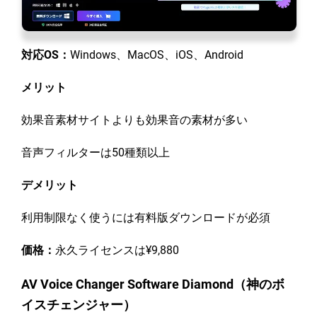
対応OS：
Windows、MacOS、iOS、Android
メリット
効果音素材サイトよりも効果音の素材が多い
音声フィルターは50種類以上
デメリット
利用制限なく使うには有料版ダウンロードが必須
価格：
永久ライセンスは¥9,880
AV Voice Changer Software Diamond（神のボ
イスチェンジャー）