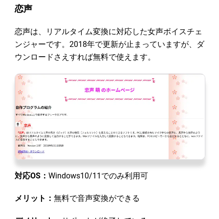
恋声
恋声は、リアルタイム変換に対応した女声ボイスチェ
ンジャーです。2018年で更新が止まっていますが、ダ
ウンロードさえすれば無料で使えます。
対応OS：
Windows10/11でのみ利用可
メリット：
無料で音声変換ができる