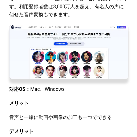
す。利用登録者数は3,000万人を超え、有名人の声に
似せた音声変換もできます。
対応OS：
Mac、Windows
メリット
音声と一緒に動画や画像の加工も一つでできる
デメリット