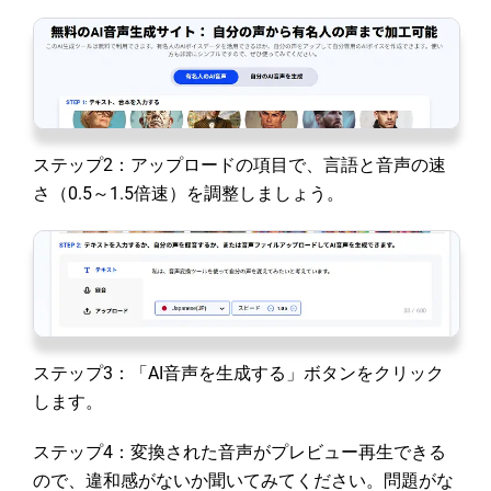
ステップ2：アップロードの項目で、言語と音声の速
さ（0.5～1.5倍速）を調整しましょう。
ステップ3：「AI音声を生成する」ボタンをクリック
します。
ステップ4：変換された音声がプレビュー再生できる
ので、違和感がないか聞いてみてください。問題がな