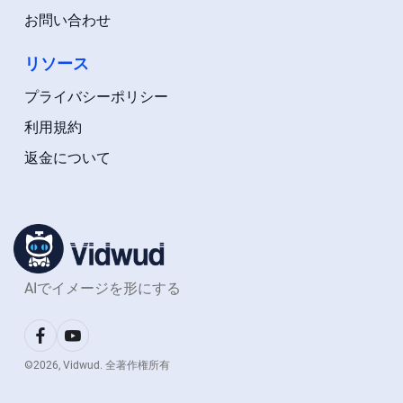
お問い合わせ
リソース
プライバシーポリシー
利用規約
返金について
AIでイメージを形にする
©
2026
, Vidwud. 全著作権所有