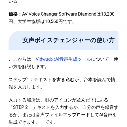
いる
価格：
AV Voice Changer Software Diamondは13,200
円、大学生協版は10,560円です。
女声ボイスチェンジャーの使い方
ここからは、
VidwudのAI音声生成ツール
について、使
い方を解説します。
ステップ1：テキストを書き込むか、台本を読んで情
報を入力します。
入力する場所は、顔のアイコンが並んだ下にある
「STEP 2：テキストを入力するか、自分の声を録音す
るか、または音声ファイルアップロードしてAI音声を
生成できます。」です。