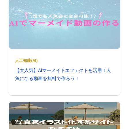
人工知能(AI)
【大人気】AIマーメイドエフェクトを活用！人
魚になる動画を無料で作ろう！