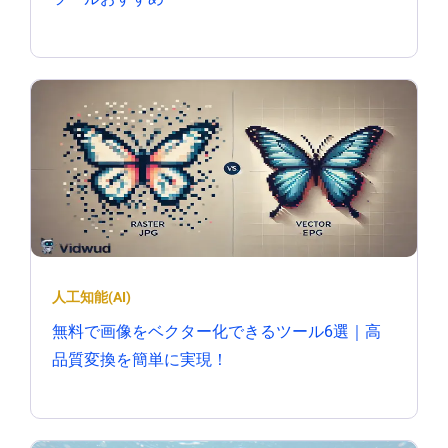
人工知能(AI)
無料で画像をベクター化できるツール6選｜高
品質変換を簡単に実現！